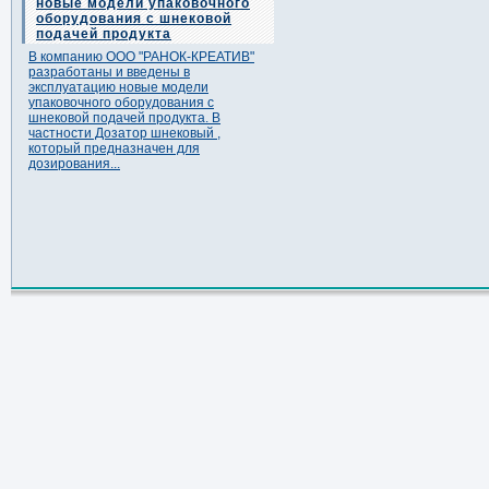
новые модели упаковочного
оборудования с шнековой
подачей продукта
В компанию ООО "РАНОК-КРЕАТИВ"
разработаны и введены в
эксплуатацию новые модели
упаковочного оборудования с
шнековой подачей продукта. В
частности Дозатор шнековый ,
который предназначен для
дозирования...